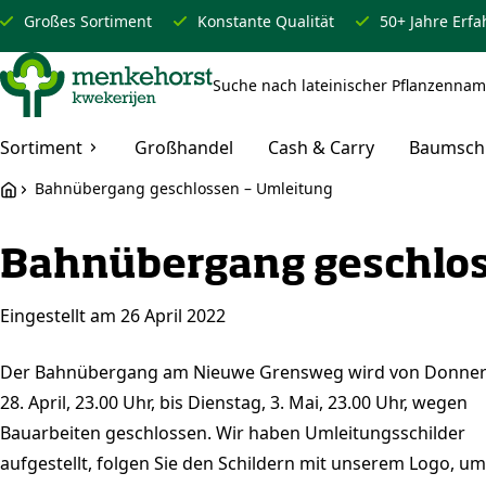
Großes Sortiment
Konstante Qualität
50+ Jahre Erf
Sortiment
Großhandel
Cash & Carry
Baumsch
Bahnübergang geschlossen – Umleitung
Bahnübergang geschlos
Eingestellt am 26 April 2022
Der Bahnübergang am Nieuwe Grensweg wird von Donner
28. April, 23.00 Uhr, bis Dienstag, 3. Mai, 23.00 Uhr, wegen
Bauarbeiten geschlossen. Wir haben Umleitungsschilder
aufgestellt, folgen Sie den Schildern mit unserem Logo, u