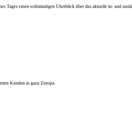
nes Tages einen vollständigen Überblick über das aktuelle in- und aus
edenen Kunden in ganz Europa.