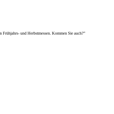
ren Frühjahrs- und Herbstmessen. Kommen Sie auch?”