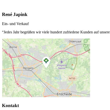
René Japink
Ein- und Verkauf
“Jedes Jahr begrüßen wir viele hundert zufriedene Kunden auf unse
Kontakt