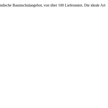
ländische Baumschulangebot, von über 100 Lieferanten.
Die ideale Art