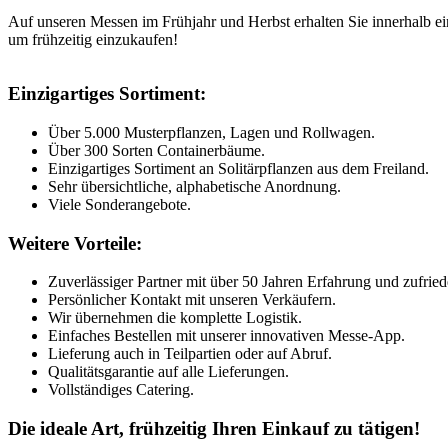
Auf unseren Messen im Frühjahr und Herbst erhalten Sie innerhalb ei
um frühzeitig einzukaufen!
Einzigartiges Sortiment:
Über 5.000 Musterpflanzen, Lagen und Rollwagen.
Über 300 Sorten Containerbäume.
Einzigartiges Sortiment an Solitärpflanzen aus dem Freiland.
Sehr übersichtliche, alphabetische Anordnung.
Viele Sonderangebote.
Weitere Vorteile:
Zuverlässiger Partner mit über 50 Jahren Erfahrung und zufri
Persönlicher Kontakt mit unseren Verkäufern.
Wir übernehmen die komplette Logistik.
Einfaches Bestellen mit unserer innovativen Messe-App.
Lieferung auch in Teilpartien oder auf Abruf.
Qualitätsgarantie auf alle Lieferungen.
Vollständiges Catering.
Die ideale Art, frühzeitig Ihren Einkauf zu tätigen!