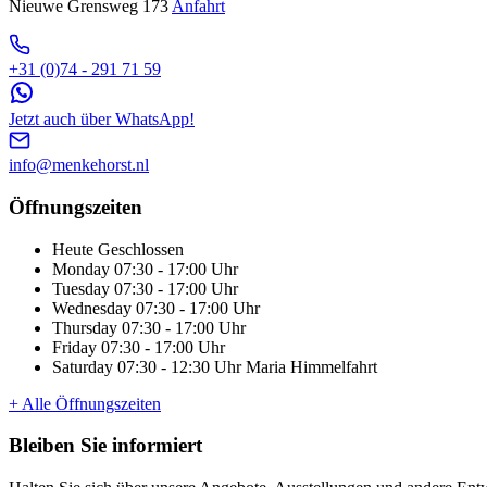
Nieuwe Grensweg 173
Anfahrt
+31 (0)74 - 291 71 59
Jetzt auch über WhatsApp!
info@menkehorst.nl
Öffnungszeiten
Heute
Geschlossen
Monday
07:30 - 17:00 Uhr
Tuesday
07:30 - 17:00 Uhr
Wednesday
07:30 - 17:00 Uhr
Thursday
07:30 - 17:00 Uhr
Friday
07:30 - 17:00 Uhr
Saturday
07:30 - 12:30 Uhr
Maria Himmelfahrt
+ Alle Öffnungszeiten
Bleiben Sie informiert