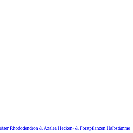
räser
Rhododendron & Azalea
Hecken- & Forstpflanzen
Halbstämme