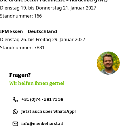
Dienstag 19. bis Donnerstag 21. Januar 2027
Standnummer: 166
IPM Essen – Deutschland
Dienstag 26. bis Freitag 29. Januar 2027
Standnummer: 7B31
Fragen?
Wir helfen Ihnen gerne!
+31 (0)74 - 291 71 59
Jetzt auch über WhatsApp!
info@menkehorst.nl