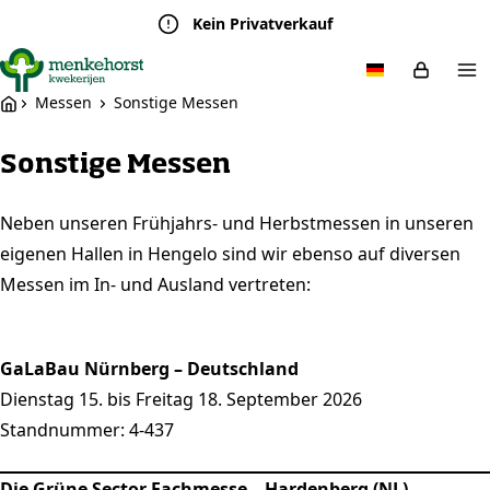
Kein Privatverkauf
Messen
Sonstige Messen
Sonstige Messen
Neben unseren Frühjahrs- und Herbstmessen in unseren
eigenen Hallen in Hengelo sind wir ebenso auf diversen
Messen im In- und Ausland vertreten:
GaLaBau Nürnberg – Deutschland
Dienstag 15. bis Freitag 18. September 2026
Standnummer: 4-437
Die Grüne Sector Fachmesse – Hardenberg (NL)