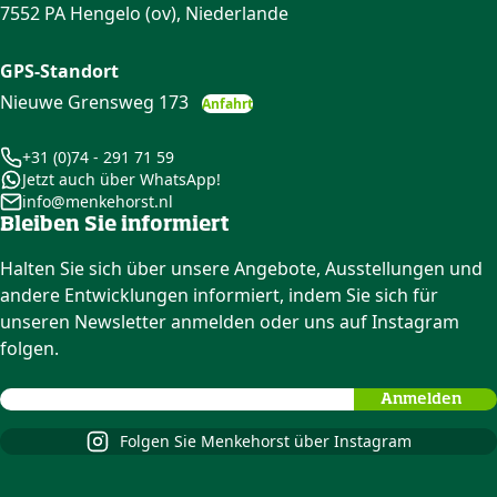
7552 PA Hengelo (ov), Niederlande
GPS-Standort
Nieuwe Grensweg 173
Anfahrt
+31 (0)74 - 291 71 59
Jetzt auch über WhatsApp!
info@menkehorst.nl
Bleiben Sie informiert
Halten Sie sich über unsere Angebote, Ausstellungen und
andere Entwicklungen informiert, indem Sie sich für
unseren Newsletter anmelden oder uns auf Instagram
folgen.
Folgen Sie Menkehorst über Instagram