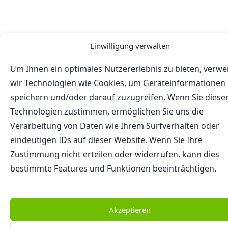
Einwilligung verwalten
Um Ihnen ein optimales Nutzererlebnis zu bieten, verw
wir Technologien wie Cookies, um Geräteinformationen
speichern und/oder darauf zuzugreifen. Wenn Sie diese
Technologien zustimmen, ermöglichen Sie uns die
Verarbeitung von Daten wie Ihrem Surfverhalten oder
eindeutigen IDs auf dieser Website. Wenn Sie Ihre
Zustimmung nicht erteilen oder widerrufen, kann dies
bestimmte Features und Funktionen beeinträchtigen.
Akzeptieren