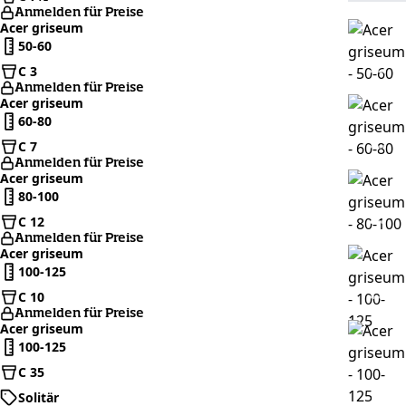
Anmelden für Preise
Acer griseum
50-60
C 3
Anmelden für Preise
Acer griseum
60-80
C 7
Anmelden für Preise
Acer griseum
80-100
C 12
Anmelden für Preise
Acer griseum
100-125
C 10
Anmelden für Preise
Acer griseum
100-125
C 35
Solitär