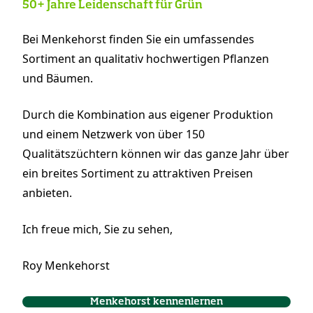
50+ Jahre Leidenschaft für Grün
Bei Menkehorst finden Sie ein umfassendes
Sortiment an qualitativ hochwertigen Pflanzen
und Bäumen.
Durch die Kombination aus eigener Produktion
und einem Netzwerk von über 150
Qualitätszüchtern können wir das ganze Jahr über
ein breites Sortiment zu attraktiven Preisen
anbieten.
Ich freue mich, Sie zu sehen,
Roy Menkehorst
Menkehorst kennenlernen