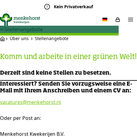
Kein Privatverkauf
Stellenangebote
Über uns
Stellenangebote
Komm und arbeite in einer grünen Welt!
Derzeit sind keine Stellen zu besetzen.
Interessiert? Senden Sie vorzugsweise eine E-
Mail mit Ihrem Anschreiben und einem CV an:
vacatures@menkehorst.nl
Oder per Post an:
Menkehorst Kwekerijen B.V.