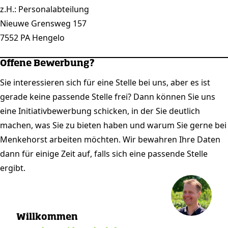
z.H.: Personalabteilung
Nieuwe Grensweg 157
7552 PA Hengelo
Offene Bewerbung?
Sie interessieren sich für eine Stelle bei uns, aber es ist
gerade keine passende Stelle frei? Dann können Sie uns
eine Initiativbewerbung schicken, in der Sie deutlich
machen, was Sie zu bieten haben und warum Sie gerne bei
Menkehorst arbeiten möchten. Wir bewahren Ihre Daten
dann für einige Zeit auf, falls sich eine passende Stelle
ergibt.
Willkommen